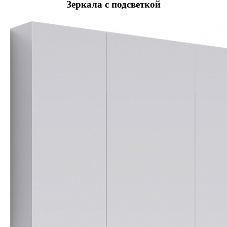
Зеркала с подсветкой