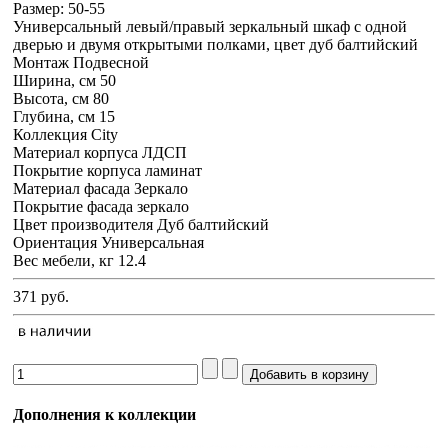
Размер:
50-55
Универсальный левый/правый зеркальный шкаф с одной
дверью и двумя открытыми полками, цвет дуб балтийский
Монтаж Подвесной
Ширина, см 50
Высота, см 80
Глубина, см 15
Коллекция City
Материал корпуса ЛДСП
Покрытие корпуса ламинат
Материал фасада Зеркало
Покрытие фасада зеркало
Цвет производителя Дуб балтийский
Ориентация Универсальная
Вес мебели, кг 12.4
371 руб.
Дополнения к коллекции