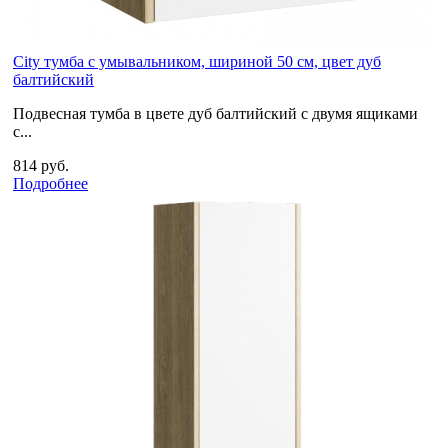
City тумба с умывальником, шириной 50 см, цвет дуб
балтийский
Подвесная тумба в цвете дуб балтийский с двумя ящиками
с...
814 руб.
Подробнее