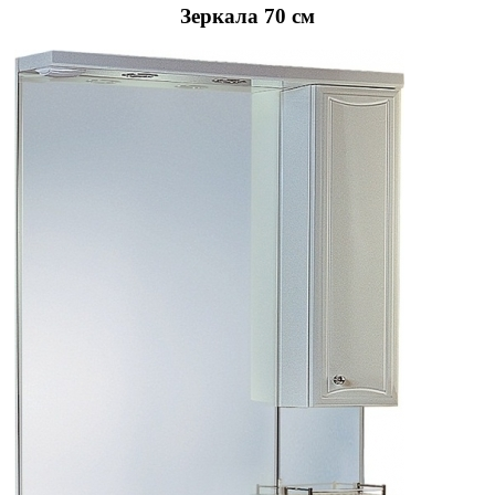
Зеркала 70 см