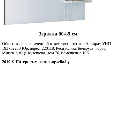
Зеркала 80-85 см
Общества с ограниченной ответственностью «Аквира» УНП
193732230 Юр. адрес: 220118, Республика Беларусь, город
Минск, улица Кулешова, дом 76, помещение 10К
2019 © Интернет-магазин aqwella.by