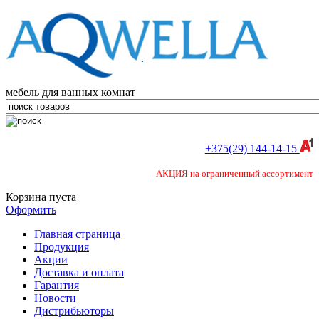
мебель для ванных комнат
+375(29) 144-14-15
АКЦИЯ на ограниченный ассортимент
Корзина пуста
Оформить
Главная страница
Продукция
Акции
Доставка и оплата
Гарантия
Новости
Дистрибьюторы