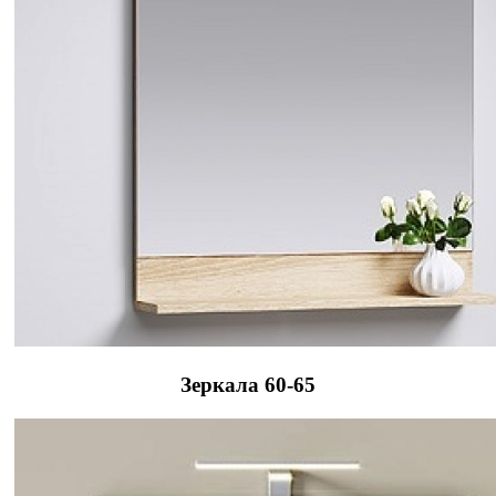
Зеркала 60-65