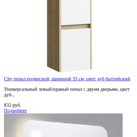
City пенал подвесной, шириной 35 см, цвет дуб балтийский
Универсальный левый/правый пенал с двумя дверьми, цвет
дуб...
832 руб.
Подробнее