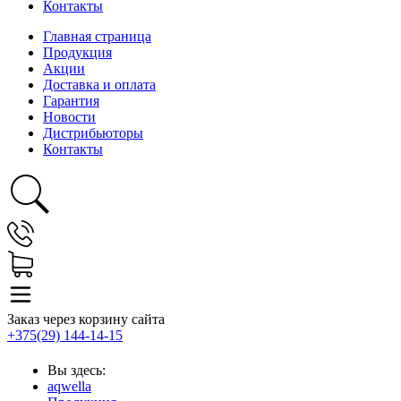
Контакты
Главная страница
Продукция
Акции
Доставка и оплата
Гарантия
Новости
Дистрибьюторы
Контакты
Заказ через корзину сайта
+375(29) 144-14-15
Вы здесь:
aqwella