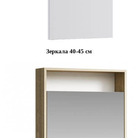
Зеркала 40-45 см