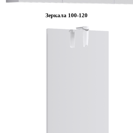
Зеркала 100-120