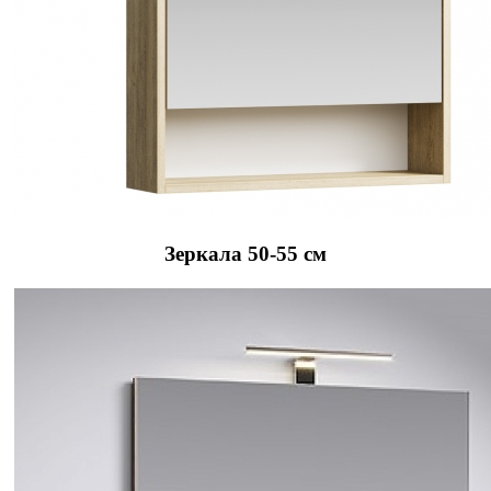
Зеркала 50-55 см