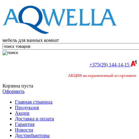
мебель для ванных комнат
+375(29) 144-14-15
АКЦИЯ на ограниченный ассортимент
Корзина пуста
Оформить
Главная страница
Продукция
Акции
Доставка и оплата
Гарантия
Новости
Дистрибьюторы