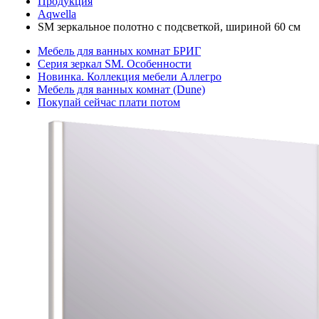
Продукция
Aqwella
SM зеркальное полотно с подсветкой, шириной 60 см
Мебель для ванных комнат БРИГ
Серия зеркал SM. Особенности
Новинка. Коллекция мебели Аллегро
Мебель для ванных комнат (Dune)
Покупай сейчас плати потом