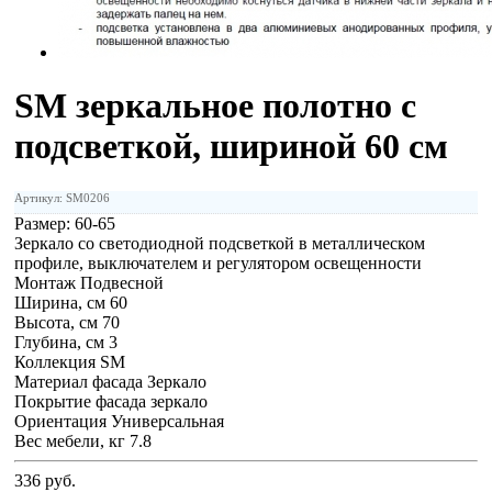
SM зеркальное полотно с
подсветкой, шириной 60 см
Артикул: SM0206
Размер:
60-65
Зеркало со светодиодной подсветкой в металлическом
профиле, выключателем и регулятором освещенности
Монтаж Подвесной
Ширина, см 60
Высота, см 70
Глубина, см 3
Коллекция SM
Материал фасада Зеркало
Покрытие фасада зеркало
Ориентация Универсальная
Вес мебели, кг 7.8
336 руб.