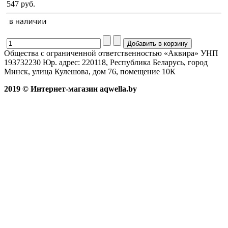
547 руб.
Общества с ограниченной ответственностью «Аквира» УНП
193732230 Юр. адрес: 220118, Республика Беларусь, город
Минск, улица Кулешова, дом 76, помещение 10К
2019 © Интернет-магазин aqwella.by