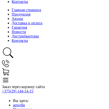
Контакты
Главная страница
Продукция
Акции
Доставка и оплата
Гарантия
Новости
Дистрибьюторы
Контакты
Заказ через корзину сайта
+375(29) 144-14-15
Вы здесь:
aqwella