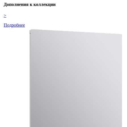
Дополнения к коллекции
>
Подробнее