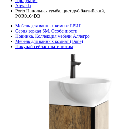
Продукция
Aqwella
Porto Напольная тумба, цвет дуб балтийский,
POR0104DB
Мебель для ванных комнат БРИГ
Серия зеркал SM. Особенности
Новинка. Коллекция мебели Аллегро
Мебель для ванных комнат (Dune)
Покупай сейчас плати потом