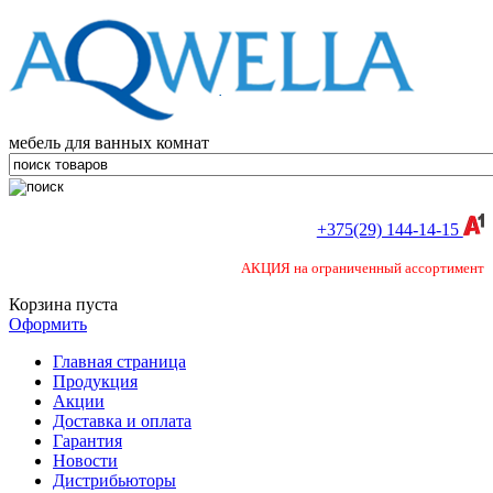
мебель для ванных комнат
+375(29) 144-14-15
АКЦИЯ на ограниченный ассортимент
Корзина пуста
Оформить
Главная страница
Продукция
Акции
Доставка и оплата
Гарантия
Новости
Дистрибьюторы