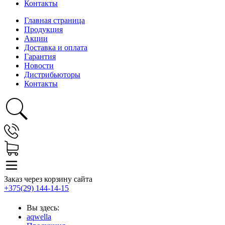
Контакты
Главная страница
Продукция
Акции
Доставка и оплата
Гарантия
Новости
Дистрибьюторы
Контакты
Заказ через корзину сайта
+375(29) 144-14-15
Вы здесь:
aqwella