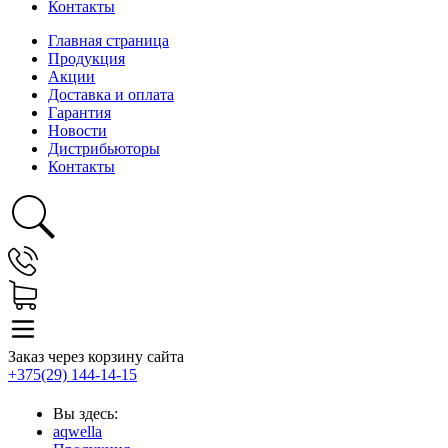
Контакты
Главная страница
Продукция
Акции
Доставка и оплата
Гарантия
Новости
Дистрибьюторы
Контакты
Заказ через корзину сайта
+375(29) 144-14-15
Вы здесь:
aqwella