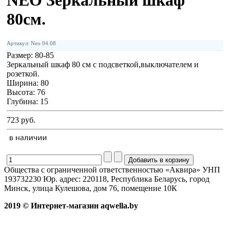
NEO Зеркальный шкаф
80см.
Артикул: Neo 04.08
Размер:
80-85
Зеркальный шкаф 80 см с подсветкой,выключателем и
розеткой.
Ширина: 80
Высота: 76
Глубина: 15
723 руб.
Общества с ограниченной ответственностью «Аквира» УНП
193732230 Юр. адрес: 220118, Республика Беларусь, город
Минск, улица Кулешова, дом 76, помещение 10К
2019 © Интернет-магазин aqwella.by