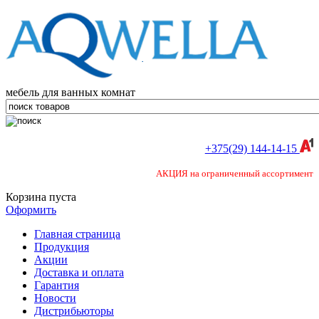
мебель для ванных комнат
+375(29) 144-14-15
АКЦИЯ на ограниченный ассортимент
Корзина пуста
Оформить
Главная страница
Продукция
Акции
Доставка и оплата
Гарантия
Новости
Дистрибьюторы