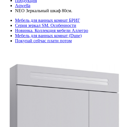
Продукция
Aqwella
NEO Зеркальный шкаф 80см.
Мебель для ванных комнат БРИГ
Серия зеркал SM. Особенности
Новинка. Коллекция мебели Аллегро
Мебель для ванных комнат (Dune)
Покупай сейчас плати потом