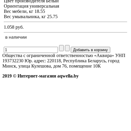
Цвет производителя Белый
Ориентация универсальная
Вес мебели, кг 18.55
Вес умывальника, кг 25.75
1.058 руб.
Общества с ограниченной ответственностью «Аквира» УНП
193732230 Юр. адрес: 220118, Республика Беларусь, город
Минск, улица Кулешова, дом 76, помещение 10К
2019 © Интернет-магазин aqwella.by