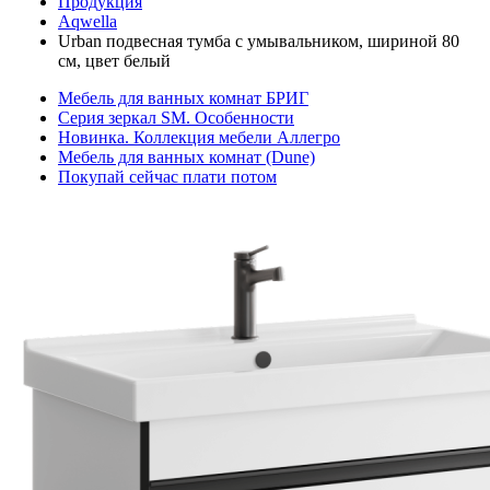
Продукция
Aqwella
Urban подвесная тумба с умывальником, шириной 80
см, цвет белый
Мебель для ванных комнат БРИГ
Серия зеркал SM. Особенности
Новинка. Коллекция мебели Аллегро
Мебель для ванных комнат (Dune)
Покупай сейчас плати потом