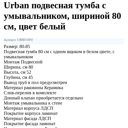
Urban подвесная тумба с
умывальником, шириной 80
см, цвет белый
Артикул: URB0108W
Размер:
80-85
Подвесная тумба 80 см с одним ящиком в белом цвете, с
умывальником
Монтаж Подвесной
Ширина, см 80
Высота, см 52
Глубина, см 45
Вывод труб в пол предусмотрен
Материал раковины Керамика
Слив-перелив в комплекте
Донный клапан приобретается отдельно
Монтаж умывальника к стене
Материал корпуса ЛДСП
Покрытие корпуса ламинат
Материал фасада ЛДСП
Покрытие фасада ламинат