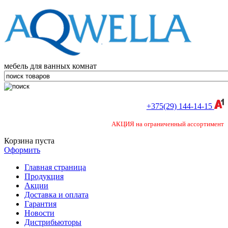
мебель для ванных комнат
+375(29) 144-14-15
АКЦИЯ на ограниченный ассортимент
Корзина пуста
Оформить
Главная страница
Продукция
Акции
Доставка и оплата
Гарантия
Новости
Дистрибьюторы