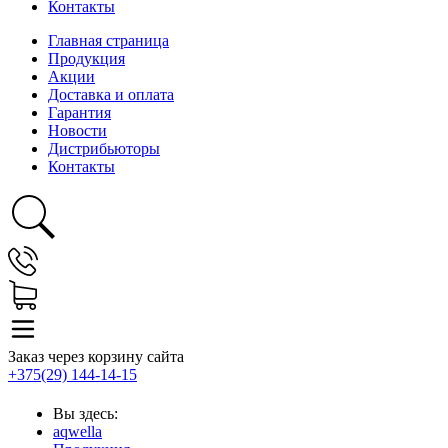
Контакты
Главная страница
Продукция
Акции
Доставка и оплата
Гарантия
Новости
Дистрибьюторы
Контакты
Заказ через корзину сайта
+375(29) 144-14-15
Вы здесь:
aqwella