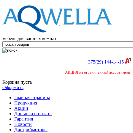
мебель для ванных комнат
+375(29) 144-14-15
АКЦИЯ на ограниченный ассортимент
Корзина пуста
Оформить
Главная страница
Продукция
Акции
Доставка и оплата
Гарантия
Новости
Дистрибьюторы