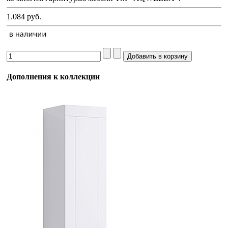
1.084 руб.
Дополнения к коллекции