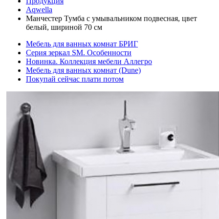
Продукция
Aqwella
Манчестер Тумба с умывальником подвесная, цвет
белый, шириной 70 см
Мебель для ванных комнат БРИГ
Серия зеркал SM. Особенности
Новинка. Коллекция мебели Аллегро
Мебель для ванных комнат (Dune)
Покупай сейчас плати потом