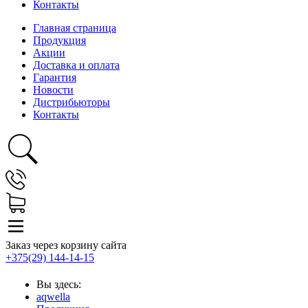
Контакты
Главная страница
Продукция
Акции
Доставка и оплата
Гарантия
Новости
Дистрибьюторы
Контакты
Заказ через корзину сайта
+375(29) 144-14-15
Вы здесь:
aqwella