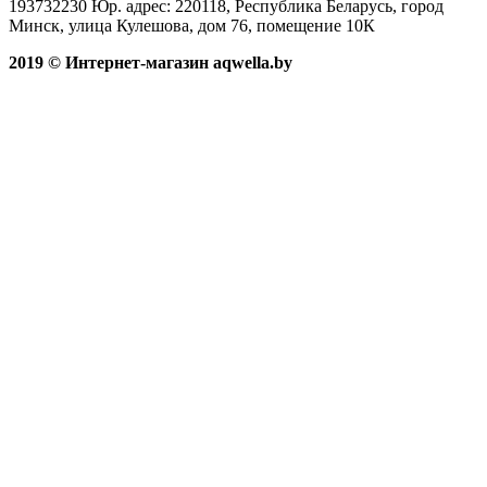
193732230 Юр. адрес: 220118, Республика Беларусь, город
Минск, улица Кулешова, дом 76, помещение 10К
2019 © Интернет-магазин aqwella.by