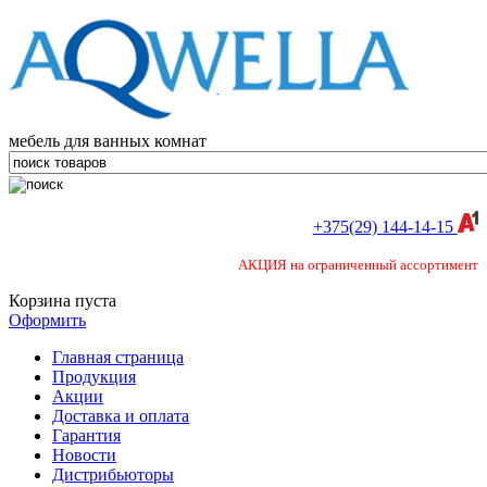
мебель для ванных комнат
+375(29) 144-14-15
АКЦИЯ на ограниченный ассортимент
Корзина пуста
Оформить
Главная страница
Продукция
Акции
Доставка и оплата
Гарантия
Новости
Дистрибьюторы