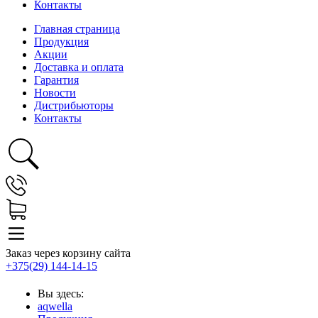
Контакты
Главная страница
Продукция
Акции
Доставка и оплата
Гарантия
Новости
Дистрибьюторы
Контакты
Заказ через корзину сайта
+375(29) 144-14-15
Вы здесь:
aqwella