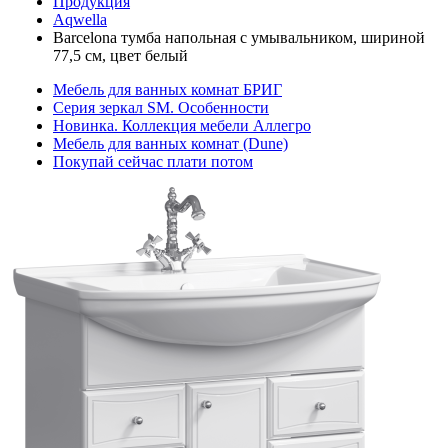
Продукция
Aqwella
Barcelona тумба напольная с умывальником, шириной
77,5 см, цвет белый
Мебель для ванных комнат БРИГ
Серия зеркал SM. Особенности
Новинка. Коллекция мебели Аллегро
Мебель для ванных комнат (Dune)
Покупай сейчас плати потом