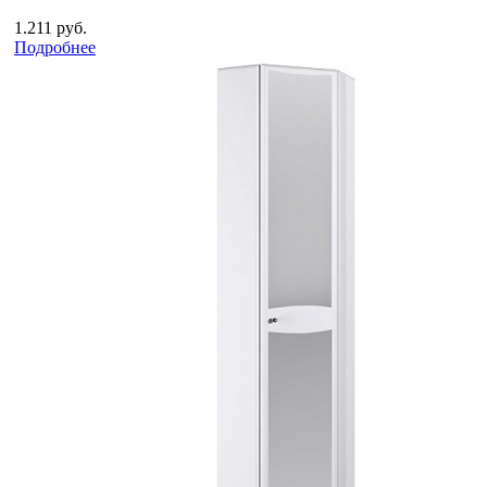
1.211 руб.
Подробнее