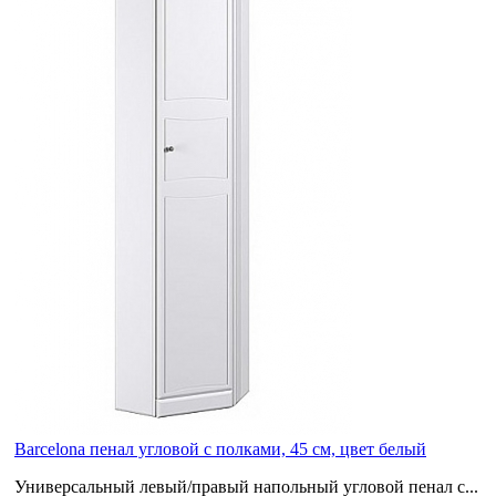
Barcelona пенал угловой с полками, 45 см, цвет белый
Универсальный левый/правый напольный угловой пенал с...