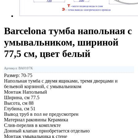
Barcelona тумба напольная с
умывальником, шириной
77,5 см, цвет белый
Артикул: BA0107K
Размер:
70-75
Напольная тумба с двумя ящиками, тремя дверцами и
бельевой корзиной, с умывальником
Монтаж Напольный
Ширина, см 77.5
Высота, см 88
Глубина, см 51
Вывод труб в пол не предусмотрен
Материал раковины Керамика
Слив-перелив в комплекте
Донный клапан приобретается отдельно
Монтаж умывальника к стене