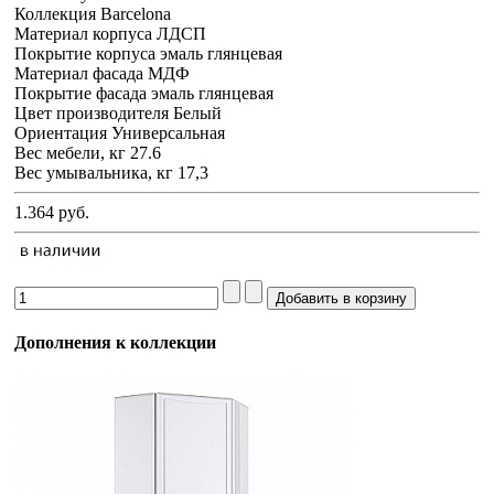
Коллекция Barcelona
Материал корпуса ЛДСП
Покрытие корпуса эмаль глянцевая
Материал фасада МДФ
Покрытие фасада эмаль глянцевая
Цвет производителя Белый
Ориентация Универсальная
Вес мебели, кг 27.6
Вес умывальника, кг 17,3
1.364 руб.
Дополнения к коллекции