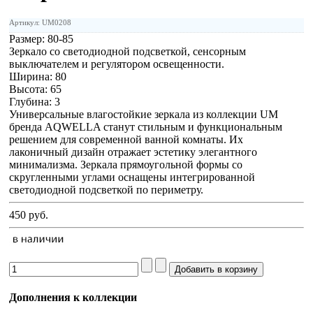
Артикул: UM0208
Размер:
80-85
Зеркало со светодиодной подсветкой, сенсорным
выключателем и регулятором освещенности.
Ширина: 80
Высота: 65
Глубина: 3
Универсальные влагостойкие зеркала из коллекции UM
бренда AQWELLA станут стильным и функциональным
решением для современной ванной комнаты. Их
лаконичный дизайн отражает эстетику элегантного
минимализма. Зеркала прямоугольной формы со
скругленными углами оснащены интегрированной
светодиодной подсветкой по периметру.
450 руб.
Дополнения к коллекции