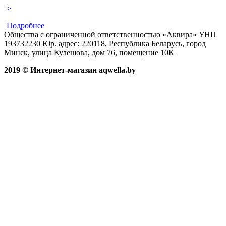
>
Подробнее
Общества с ограниченной ответственностью «Аквира» УНП
193732230 Юр. адрес: 220118, Республика Беларусь, город
Минск, улица Кулешова, дом 76, помещение 10К
2019 © Интернет-магазин aqwella.by