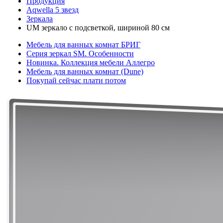
Продукция
Aqwella 5 звезд
Зеркала
UM зеркало с подсветкой, шириной 80 см
Мебель для ванных комнат БРИГ
Серия зеркал SM. Особенности
Новинка. Коллекция мебели Аллегро
Мебель для ванных комнат (Dune)
Покупай сейчас плати потом