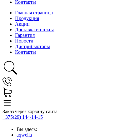
Контакты
Главная страница
Продукция
Акции
Доставка и оплата
Гарантия
Новости
Дистрибьюторы
Контакты
Заказ через корзину сайта
+375(29) 144-14-15
Вы здесь:
aqwella