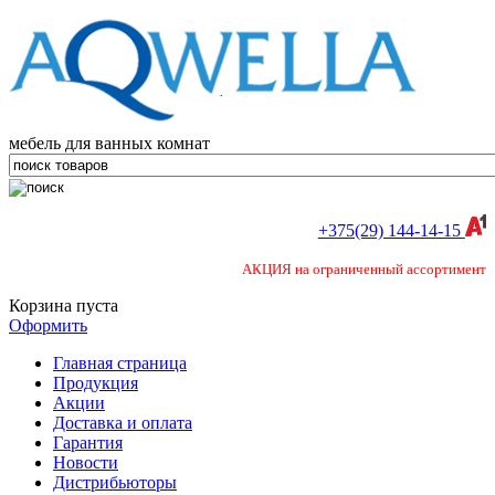
мебель для ванных комнат
+375(29) 144-14-15
АКЦИЯ на ограниченный ассортимент
Корзина пуста
Оформить
Главная страница
Продукция
Акции
Доставка и оплата
Гарантия
Новости
Дистрибьюторы