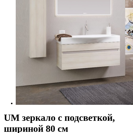
UM зеркало с подсветкой,
шириной 80 см