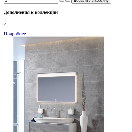
Дополнения к коллекции
>
Подробнее