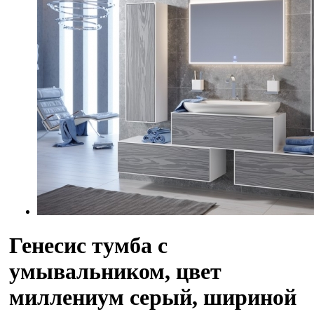
Генесис тумба с
умывальником, цвет
миллениум серый, шириной