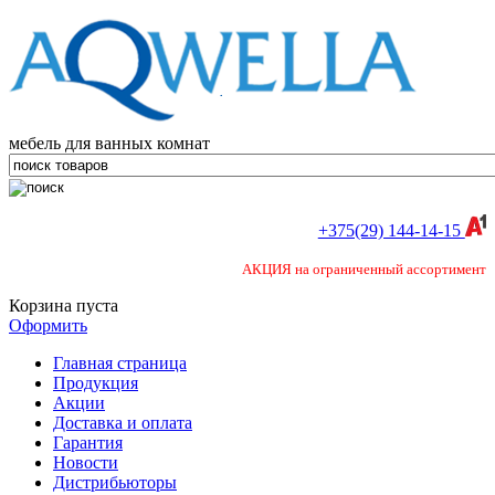
мебель для ванных комнат
+375(29) 144-14-15
АКЦИЯ на ограниченный ассортимент
Корзина пуста
Оформить
Главная страница
Продукция
Акции
Доставка и оплата
Гарантия
Новости
Дистрибьюторы