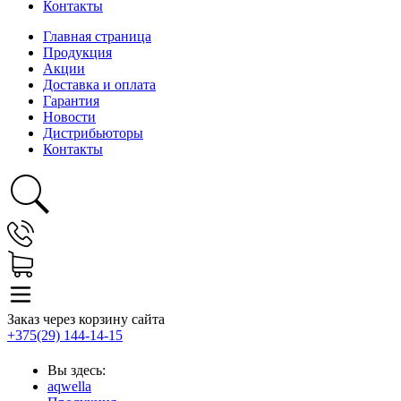
Контакты
Главная страница
Продукция
Акции
Доставка и оплата
Гарантия
Новости
Дистрибьюторы
Контакты
Заказ через корзину сайта
+375(29) 144-14-15
Вы здесь:
aqwella