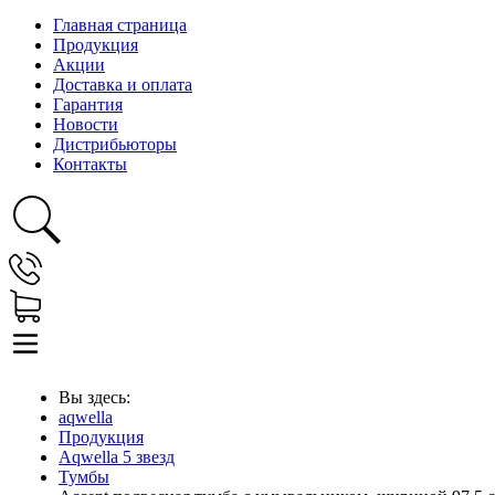
Главная страница
Продукция
Акции
Доставка и оплата
Гарантия
Новости
Дистрибьюторы
Контакты
Вы здесь:
aqwella
Продукция
Aqwella 5 звезд
Тумбы