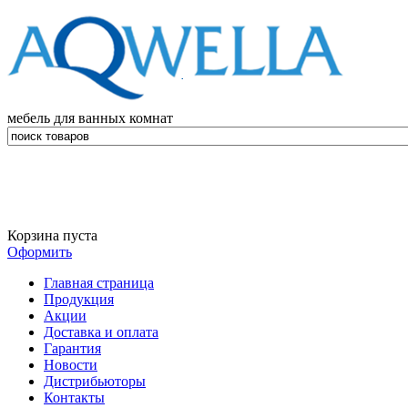
мебель для ванных комнат
Корзина пуста
Оформить
Главная страница
Продукция
Акции
Доставка и оплата
Гарантия
Новости
Дистрибьюторы
Контакты