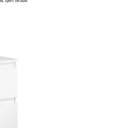
м, цвет белый