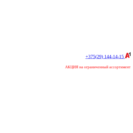
+375(29) 144-14-15
АКЦИЯ на ограниченный ассортимент