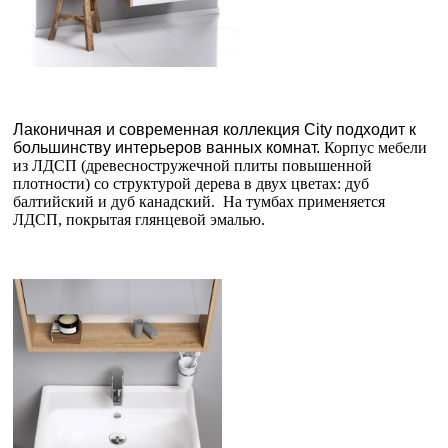
Лаконичная и современная коллекция City подходит к
большинству интерьеров ванных комнат.
Корпус мебели
из ЛДСП (древесностружечной плиты повышенной
плотности) со структурой дерева в двух цветах: дуб
балтийский и дуб канадский. На тумбах применяется
ЛДСП, покрытая глянцевой эмалью.