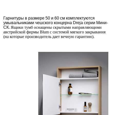
Гарнитуры в размере 50 и 60 см комплектуются
умывальниками чешского концерна Dreja серии Мини-
СК.
Ящики тумб оснащены скрытыми направляющими
австрийской фирмы Blum с системой мягкого закрывания
(на которые производитель дает вечную гарантию).