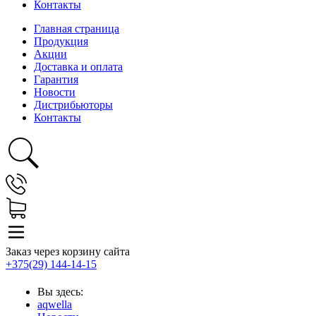
Контакты
Главная страница
Продукция
Акции
Доставка и оплата
Гарантия
Новости
Дистрибьюторы
Контакты
Заказ через корзину сайта
+375(29) 144-14-15
Вы здесь:
aqwella