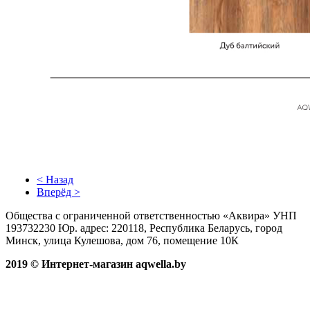
< Назад
Вперёд >
Общества с ограниченной ответственностью «Аквира» УНП
193732230 Юр. адрес: 220118, Республика Беларусь, город
Минск, улица Кулешова, дом 76, помещение 10К
2019 © Интернет-магазин aqwella.by