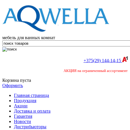
мебель для ванных комнат
+375(29) 144-14-15
АКЦИЯ на ограниченный ассортимент
Корзина пуста
Оформить
Главная страница
Продукция
Акции
Доставка и оплата
Гарантия
Новости
Дистрибьюторы