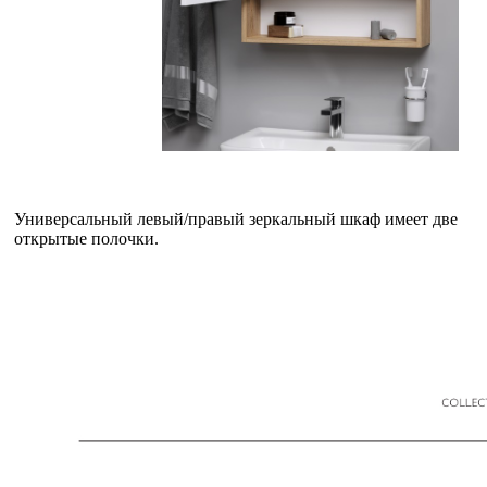
Универсальный левый/правый зеркальный шкаф имеет две
открытые полочки.