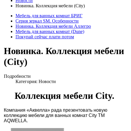
Новости
Новинка. Коллекция мебели (City)
Мебель для ванных комнат БРИГ
Серия зеркал SM. Особенности
Новинка. Коллекция мебели Аллегро
Мебель для ванных комнат (Dune)
Покупай сейчас плати потом
Новинка. Коллекция мебели
(City)
Подробности
Категория: Новости
Коллекция мебели City.
Компания «Аквелла» рада презентовать новую
коллекцию мебели для ванных комнат City TM
AQWELLA.