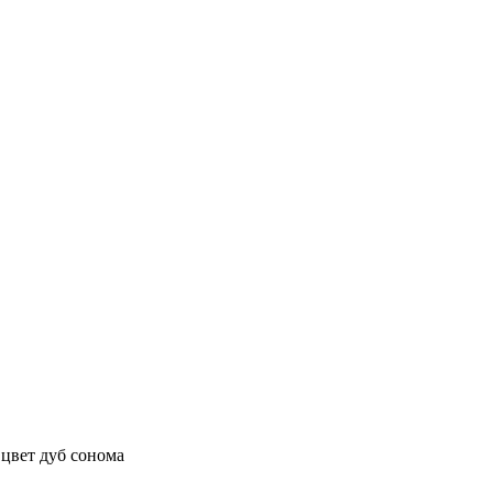
 цвет дуб сонома