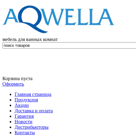
мебель для ванных комнат
Корзина пуста
Оформить
Главная страница
Продукция
Акции
Доставка и оплата
Гарантия
Новости
Дистрибьюторы
Контакты