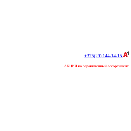
+375(29) 144-14-15
АКЦИЯ на ограниченный ассортимент