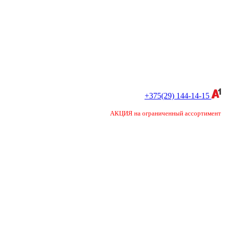
+375(29) 144-14-15
АКЦИЯ на ограниченный ассортимент