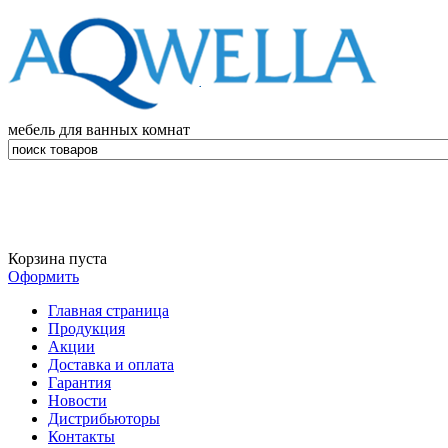
мебель для ванных комнат
Корзина пуста
Оформить
Главная страница
Продукция
Акции
Доставка и оплата
Гарантия
Новости
Дистрибьюторы
Контакты