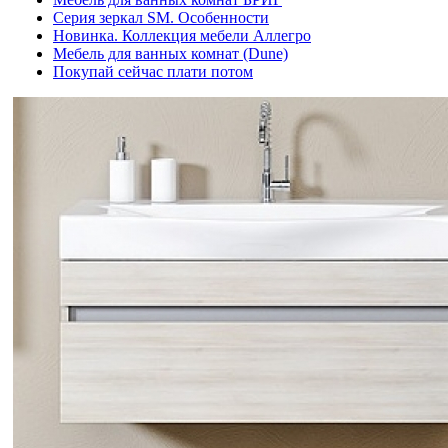
Серия зеркал SM. Особенности
Новинка. Коллекция мебели Аллегро
Мебель для ванных комнат (Dune)
Покупай сейчас плати потом