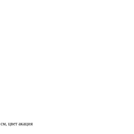
см, цвет акация